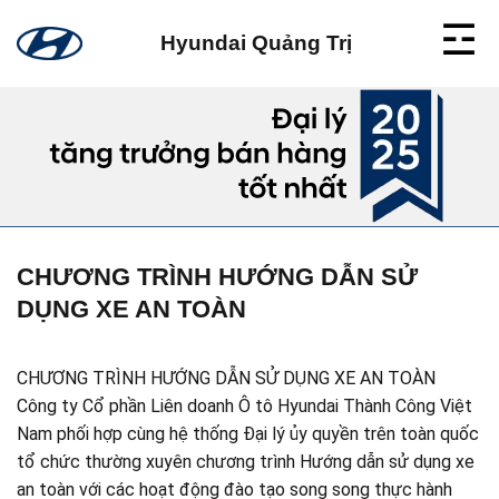
Skip
to
Hyundai Quảng Trị
content
CHƯƠNG TRÌNH HƯỚNG DẪN SỬ
DỤNG XE AN TOÀN
CHƯƠNG TRÌNH HƯỚNG DẪN SỬ DỤNG XE AN TOÀN
Công ty Cổ phần Liên doanh Ô tô Hyundai Thành Công Việt
Nam phối hợp cùng hệ thống Đại lý ủy quyền trên toàn quốc
tổ chức thường xuyên chương trình Hướng dẫn sử dụng xe
an toàn với các hoạt động đào tạo song song thực hành