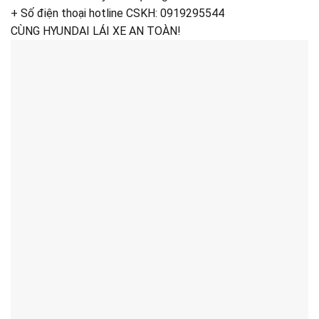
+ Số điện thoại hotline CSKH: 0919295544
CÙNG HYUNDAI LÁI XE AN TOÀN!