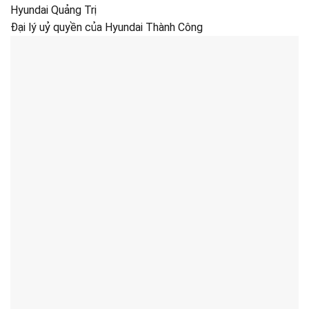
Hyundai Quảng Trị
Đại lý uỷ quyền của Hyundai Thành Công