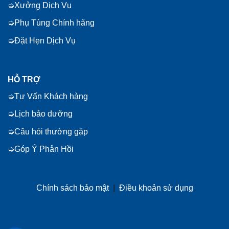
Xưởng Dịch Vụ
Phụ Tùng Chính hãng
Đặt Hẹn Dịch Vụ
HỖ TRỢ
Tư Vấn Khách hàng
Lịch bảo dưỡng
Câu hỏi thường gặp
Góp Ý Phản Hồi
Chính sách bảo mật
|
Điều khoản sử dụng