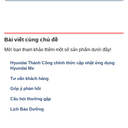
Bài viết
cùng chủ đề
Mời bạn tham khảo thêm một số sản phẩm dưới đây!
Hyundai Thành Công chính thức cập nhật ứng dụng
Hyundai Me
Tư vấn khách hàng
Góp ý phản hồi
Câu hỏi thường gặp
Lịch Bảo Dưỡng