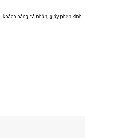
 khách hàng cá nhân, giấy phép kinh