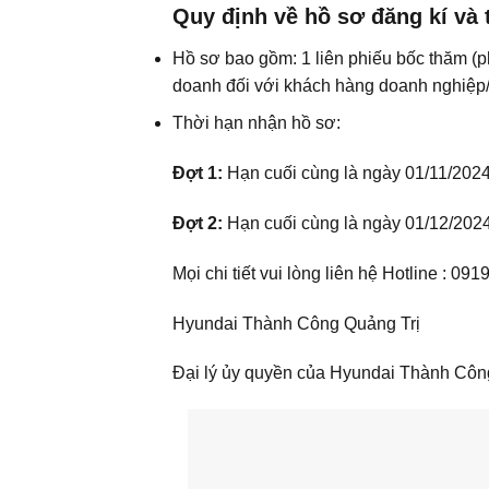
Quy định về hồ sơ đăng kí và 
Hồ sơ bao gồm: 1 liên phiếu bốc thăm (
doanh đối với khách hàng doanh nghiệp/
Thời hạn nhận hồ sơ:
Đợt 1:
Hạn cuối cùng là ngày 01/11/2024
Đợt 2:
Hạn cuối cùng là ngày 01/12/2024
Mọi chi tiết vui lòng liên hệ Hotline : 09
Hyundai Thành Công Quảng Trị
Đại lý ủy quyền của Hyundai Thành Côn