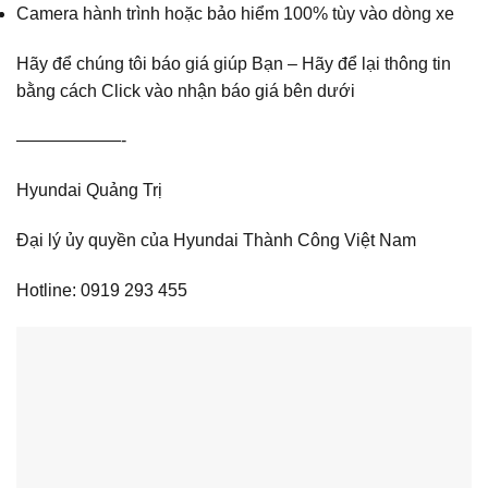
Camera hành trình hoặc bảo hiểm 100% tùy vào dòng xe
Hãy để chúng tôi báo giá giúp Bạn – Hãy để lại thông tin
bằng cách Click vào nhận báo giá bên dưới
——————-
Hyundai Quảng Trị
Đại lý ủy quyền của Hyundai Thành Công Việt Nam
Hotline: 0919 293 455